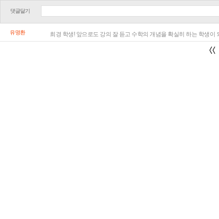
댓글달기
유명환
희경 학생! 앞으로도 강의 잘 듣고 수학의 개념을 확실히 하는 학생이 