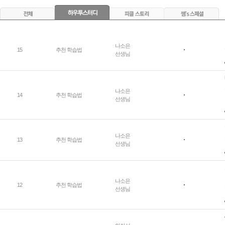
나소은
15
추천 학습법
선생님
나소은
14
추천 학습법
선생님
나소은
13
추천 학습법
선생님
나소은
12
추천 학습법
선생님